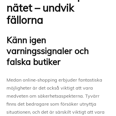
nätet – undvik
fällorna
Känn igen
varningssignaler och
falska butiker
Medan online-shopping erbjuder fantastiska
möjligheter är det också viktigt att vara
medveten om säkerhetsaspekterna. Tyvärr
finns det bedragare som försöker utnyttja
situationen, och det är särskilt viktigt att vara