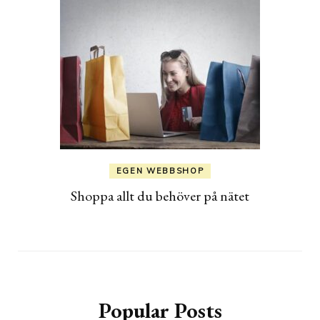
EGEN WEBBSHOP
Shoppa allt du behöver på nätet
Popular Posts