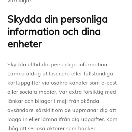
varningar.
Skydda din personliga
information och dina
enheter
Skydda alltid din personliga information.
Lämna aldrig ut lösenord eller fullständiga
kortuppgifter via osäkra kanaler som e-post
eller sociala medier. Var extra försiktig med
länkar och bilagor i mejl från okända
avsändare, särskilt om de uppmanar dig att
logga in eller lämna ifrån dig uppgifter. Kom
ihåg att seriösa aktörer som banker,