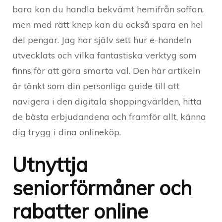
bara kan du handla bekvämt hemifrån soffan,
men med rätt knep kan du också spara en hel
del pengar. Jag har själv sett hur e-handeln
utvecklats och vilka fantastiska verktyg som
finns för att göra smarta val. Den här artikeln
är tänkt som din personliga guide till att
navigera i den digitala shoppingvärlden, hitta
de bästa erbjudandena och framför allt, känna
dig trygg i dina onlineköp.
Utnyttja
seniorförmåner och
rabatter online