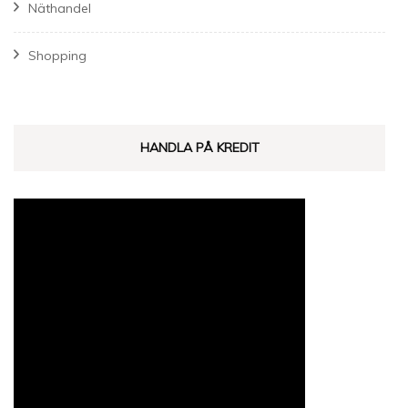
Näthandel
Shopping
HANDLA PÅ KREDIT