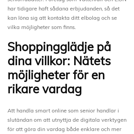
har tidigare haft sådana erbjudanden, så det
kan löna sig att kontakta ditt elbolag och se
vilka möjligheter som finns.
Shoppingglädje på
dina villkor: Nätets
möjligheter för en
rikare vardag
Att handla smart online som senior handlar i
slutändan om att utnyttja de digitala verktygen
för att göra din vardag både enklare och mer