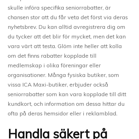
skulle införa specifika seniorrabatter, är
chansen stor att du får veta det först via deras
nyhetsbrev. Du kan alltid avregistrera dig om
du tycker att det blir för mycket, men det kan
vara värt att testa. Glöm inte heller att kolla
om det finns rabatter kopplade till
medlemskap i olika föreningar eller
organisationer. Många fysiska butiker, som
vissa ICA Maxi-butiker, erbjuder också
seniorrabatter som kan vara kopplade till ditt
kundkort, och information om dessa hittar du
ofta på deras hemsidor eller i reklamblad.
Handla säkert på