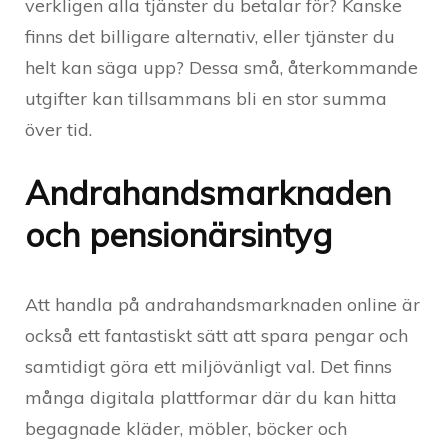
verkligen alla tjänster du betalar för? Kanske
finns det billigare alternativ, eller tjänster du
helt kan säga upp? Dessa små, återkommande
utgifter kan tillsammans bli en stor summa
över tid.
Andrahandsmarknaden
och pensionärsintyg
Att handla på andrahandsmarknaden online är
också ett fantastiskt sätt att spara pengar och
samtidigt göra ett miljövänligt val. Det finns
många digitala plattformar där du kan hitta
begagnade kläder, möbler, böcker och