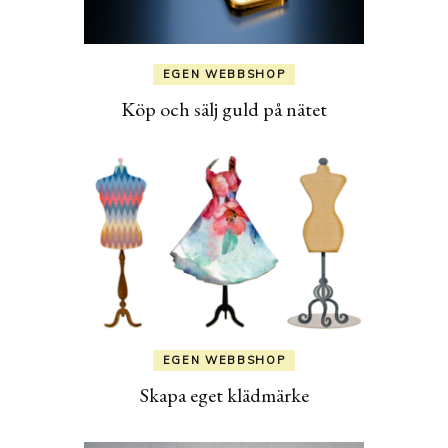
EGEN WEBBSHOP
Köp och sälj guld på nätet
EGEN WEBBSHOP
Skapa eget klädmärke