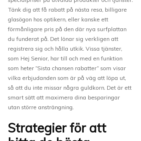
Tänk dig att få rabatt på nästa resa, billigare
glasögon hos optikern, eller kanske ett
förmånligare pris på den där nya surfplattan
du funderat på. Det lönar sig verkligen att
registrera sig och hålla utkik. Vissa tjänster,
som Hej Senior, har till och med en funktion
som heter ”Sista chansen rabatter” som visar
vilka erbjudanden som är på väg att löpa ut,
så att du inte missar några guldkorn. Det är ett
smart sätt att maximera dina besparingar
utan större ansträngning.
Strategier för att