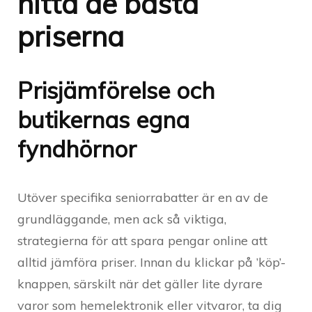
hitta de bästa
priserna
Prisjämförelse och
butikernas egna
fyndhörnor
Utöver specifika seniorrabatter är en av de
grundläggande, men ack så viktiga,
strategierna för att spara pengar online att
alltid jämföra priser. Innan du klickar på ’köp’-
knappen, särskilt när det gäller lite dyrare
varor som hemelektronik eller vitvaror, ta dig