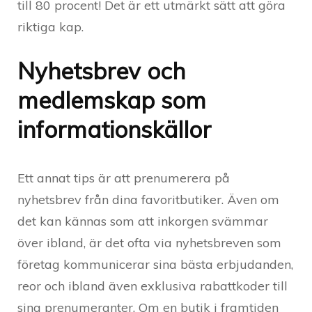
till 80 procent! Det är ett utmärkt sätt att göra
riktiga kap.
Nyhetsbrev och
medlemskap som
informationskällor
Ett annat tips är att prenumerera på
nyhetsbrev från dina favoritbutiker. Även om
det kan kännas som att inkorgen svämmar
över ibland, är det ofta via nyhetsbreven som
företag kommunicerar sina bästa erbjudanden,
reor och ibland även exklusiva rabattkoder till
sina prenumeranter. Om en butik i framtiden