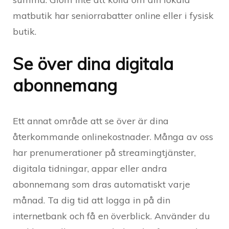
matbutik har seniorrabatter online eller i fysisk
butik.
Se över dina digitala
abonnemang
Ett annat område att se över är dina
återkommande onlinekostnader. Många av oss
har prenumerationer på streamingtjänster,
digitala tidningar, appar eller andra
abonnemang som dras automatiskt varje
månad. Ta dig tid att logga in på din
internetbank och få en överblick. Använder du