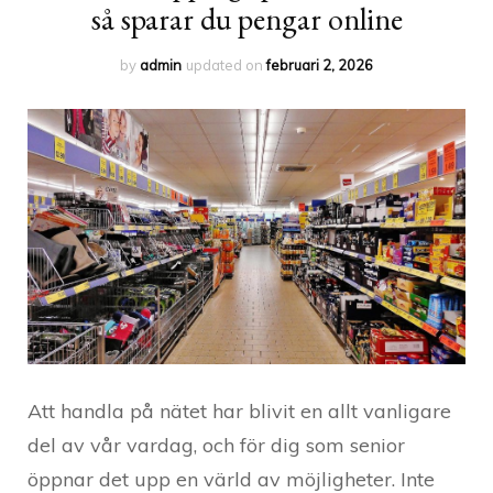
så sparar du pengar online
by
admin
updated on
februari 2, 2026
Att handla på nätet har blivit en allt vanligare
del av vår vardag, och för dig som senior
öppnar det upp en värld av möjligheter. Inte