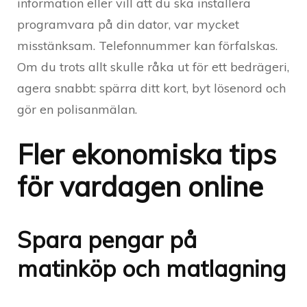
information eller vill att du ska installera
programvara på din dator, var mycket
misstänksam. Telefonnummer kan förfalskas.
Om du trots allt skulle råka ut för ett bedrägeri,
agera snabbt: spärra ditt kort, byt lösenord och
gör en polisanmälan.
Fler ekonomiska tips
för vardagen online
Spara pengar på
matinköp och matlagning