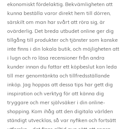
ekonomiskt fördelaktig. Bekvämligheten att
kunna beställa varor direkt hem till dörren,
särskilt om man har svårt att röra sig, är
ovärderlig. Det breda utbudet online ger dig
tillgång till produkter och tjänster som kanske
inte finns i din lokala butik, och möjligheten att
i lugn och ro läsa recensioner från andra
kunder innan du fattar ett köpbeslut kan leda
till mer genomtänkta och tillfredsställande
inköp. Jag hoppas att dessa tips har gett dig
inspiration och verktyg för att känna dig
tryggare och mer självsäker i din online-
shopping. Kom ihåg att den digitala världen
ständigt utvecklas, så var nyfiken och fortsätt