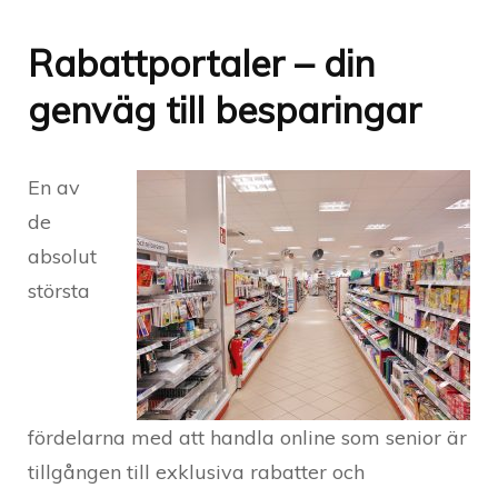
Rabattportaler – din
genväg till besparingar
En av
de
absolut
största
fördelarna med att handla online som senior är
tillgången till exklusiva rabatter och