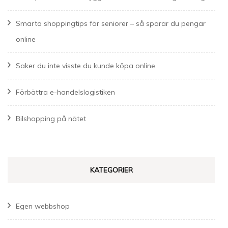
Smarta shoppingtips för seniorer – så sparar du pengar
online
Saker du inte visste du kunde köpa online
Förbättra e-handelslogistiken
Bilshopping på nätet
KATEGORIER
Egen webbshop