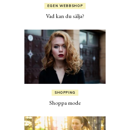
EGEN WEBBSHOP
Vad kan du sälja?
SHOPPING
Shoppa mode