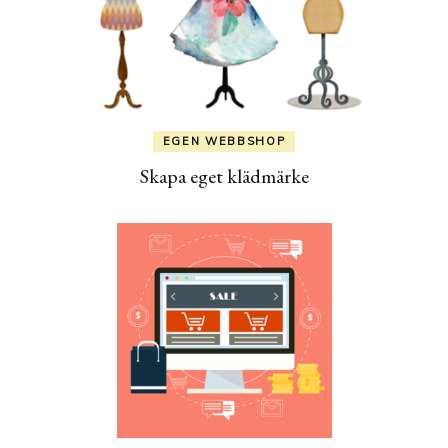
EGEN WEBBSHOP
Skapa eget klädmärke