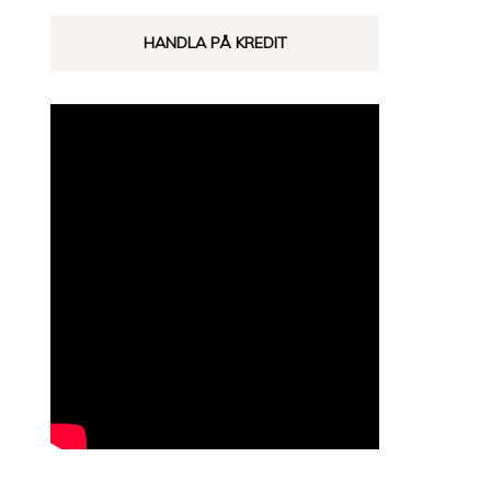
HANDLA PÅ KREDIT