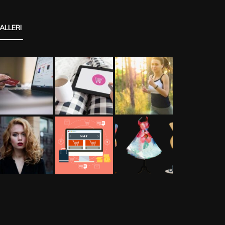
ALLERI