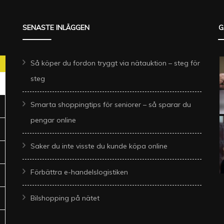
SENASTE INLÄGGEN
G
Så köper du fordon tryggt via nätauktion – steg för
steg
Smarta shoppingtips för seniorer – så sparar du
pengar online
Saker du inte visste du kunde köpa online
Förbättra e-handelslogistiken
Bilshopping på nätet