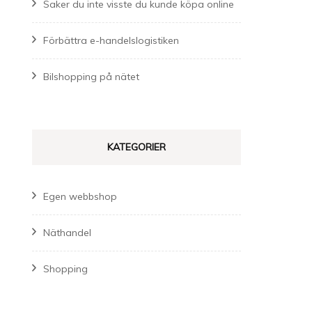
Saker du inte visste du kunde köpa online
Förbättra e-handelslogistiken
Bilshopping på nätet
KATEGORIER
Egen webbshop
Näthandel
Shopping