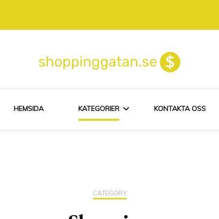
HEMSIDA
KATEGORIER
KONTAKTA OSS
EGEN WEBBSHOP
NÄTHANDEL
CATEGORY
SHOPPING