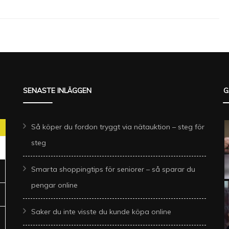
SENASTE INLÄGGEN
G
Så köper du fordon tryggt via nätauktion – steg för
steg
Smarta shoppingtips för seniorer – så sparar du
pengar online
Saker du inte visste du kunde köpa online