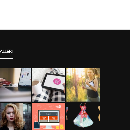
ALLERI