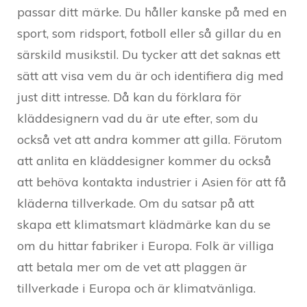
passar ditt märke. Du håller kanske på med en
sport, som ridsport, fotboll eller så gillar du en
särskild musikstil. Du tycker att det saknas ett
sätt att visa vem du är och identifiera dig med
just ditt intresse. Då kan du förklara för
kläddesignern vad du är ute efter, som du
också vet att andra kommer att gilla. Förutom
att anlita en kläddesigner kommer du också
att behöva kontakta industrier i Asien för att få
kläderna tillverkade. Om du satsar på att
skapa ett klimatsmart klädmärke kan du se
om du hittar fabriker i Europa. Folk är villiga
att betala mer om de vet att plaggen är
tillverkade i Europa och är klimatvänliga.