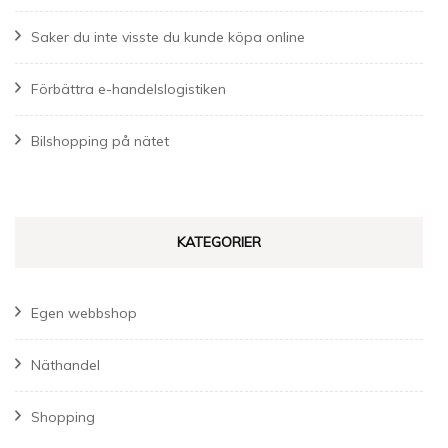
Saker du inte visste du kunde köpa online
Förbättra e-handelslogistiken
Bilshopping på nätet
KATEGORIER
Egen webbshop
Näthandel
Shopping