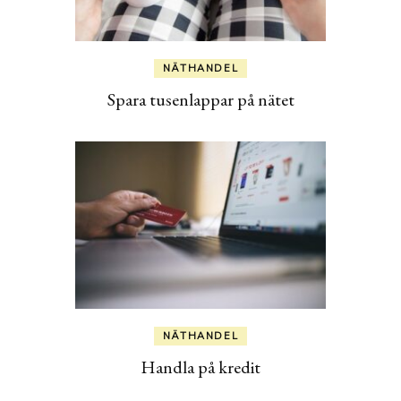
NÄTHANDEL
Spara tusenlappar på nätet
NÄTHANDEL
Handla på kredit