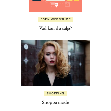
EGEN WEBBSHOP
Vad kan du sälja?
SHOPPING
Shoppa mode