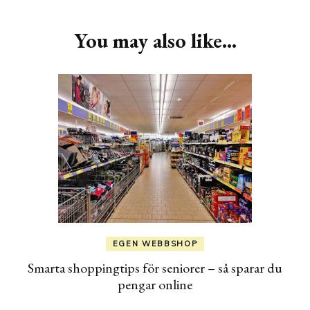
Navigation
You may also like...
EGEN WEBBSHOP
Smarta shoppingtips för seniorer – så sparar du
pengar online