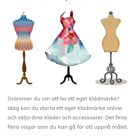
Drömmer du om att ha ett eget klädmärke?
Idag kan du starta ett eget klädmärke online
och sälja dina kläder och accessoarer. Det finns
flera vägar som du kan gå för att uppnå målet.