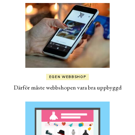
EGEN WEBBSHOP
Därför måste webbshopen vara bra uppbyggd