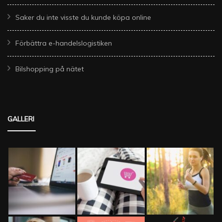
Saker du inte visste du kunde köpa online
Förbättra e-handelslogistiken
Bilshopping på nätet
GALLERI