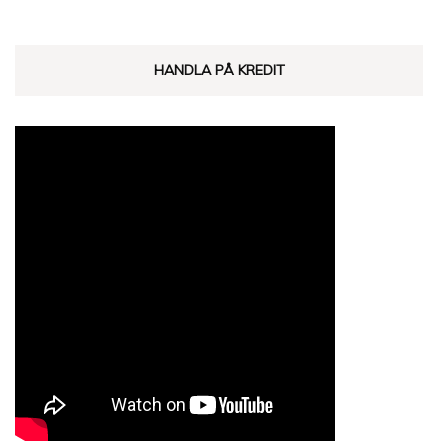
HANDLA PÅ KREDIT