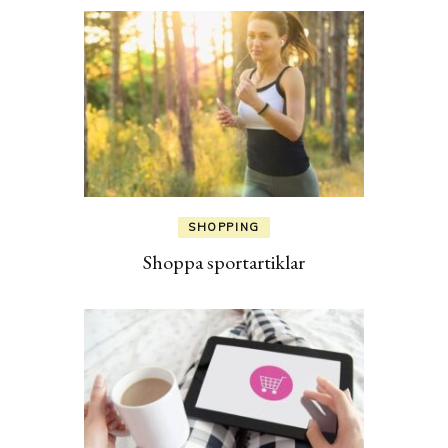
SHOPPING
Shoppa sportartiklar