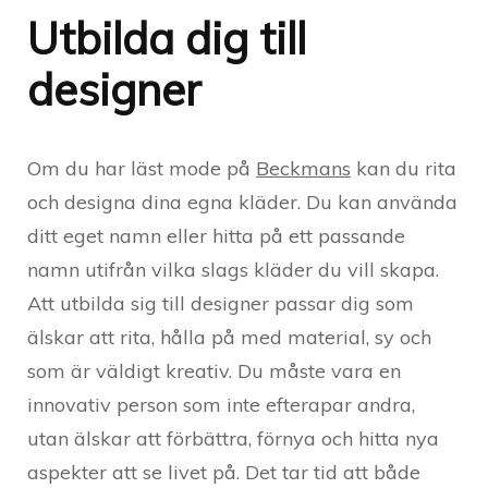
Utbilda dig till
designer
Om du har läst mode på
Beckmans
kan du rita
och designa dina egna kläder. Du kan använda
ditt eget namn eller hitta på ett passande
namn utifrån vilka slags kläder du vill skapa.
Att utbilda sig till designer passar dig som
älskar att rita, hålla på med material, sy och
som är väldigt kreativ. Du måste vara en
innovativ person som inte efterapar andra,
utan älskar att förbättra, förnya och hitta nya
aspekter att se livet på. Det tar tid att både