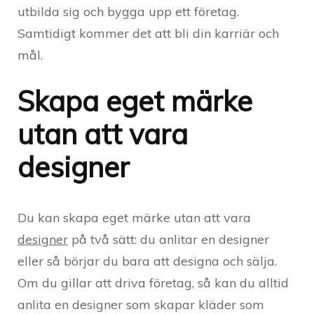
utbilda sig och bygga upp ett företag.
Samtidigt kommer det att bli din karriär och
mål.
Skapa eget märke
utan att vara
designer
Du kan skapa eget märke utan att vara
designer
på två sätt: du anlitar en designer
eller så börjar du bara att designa och sälja.
Om du gillar att driva företag, så kan du alltid
anlita en designer som skapar kläder som