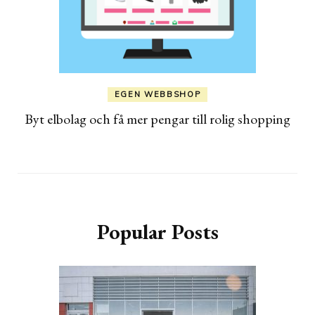
EGEN WEBBSHOP
Byt elbolag och få mer pengar till rolig shopping
Popular Posts