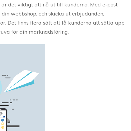
r det viktigt att nå ut till kunderna. Med e-post
 din webbshop, och skicka ut erbjudanden,
. Det finns flera sätt att få kunderna att sätta upp
gruva för din marknadsföring.